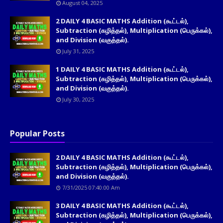
August 04, 2025
2 DAILY 4 BASIC MATHS Addition (கூட்டல்),
Subtraction (கழித்தல்), Multiplication (பெருக்கல்),
and Division (வகுத்தல்).
July 31, 2025
1 DAILY 4 BASIC MATHS Addition (கூட்டல்),
Subtraction (கழித்தல்), Multiplication (பெருக்கல்),
and Division (வகுத்தல்).
July 30, 2025
Popular Posts
2 DAILY 4 BASIC MATHS Addition (கூட்டல்),
Subtraction (கழித்தல்), Multiplication (பெருக்கல்),
and Division (வகுத்தல்).
7/31/2025 07:40:00 Am
3 DAILY 4 BASIC MATHS Addition (கூட்டல்),
Subtraction (கழித்தல்), Multiplication (பெருக்கல்),