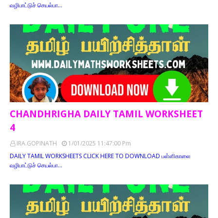
வழிபாட்டுச் செயல்பா…
CHANDHRIGHA DAILY TAMIL WORKSHEET
4
IRA.GOPINATH
1/01/2025 11:47:00 Pm
DAILY TAMIL WORKSHEETS CLICK HERE TO DOWNLOAD பள்ளிகாலை
வழிபாட்டுச் செயல்பா…