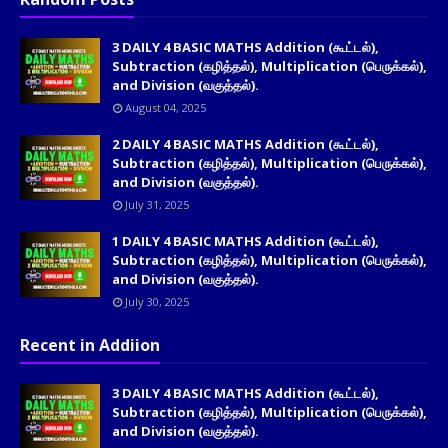
3 DAILY 4 BASIC MATHS Addition (கூட்டல்),
Subtraction (கழித்தல்), Multiplication (பெருக்கல்),
and Division (வகுத்தல்).
August 04, 2025
2 DAILY 4 BASIC MATHS Addition (கூட்டல்),
Subtraction (கழித்தல்), Multiplication (பெருக்கல்),
and Division (வகுத்தல்).
July 31, 2025
1 DAILY 4 BASIC MATHS Addition (கூட்டல்),
Subtraction (கழித்தல்), Multiplication (பெருக்கல்),
and Division (வகுத்தல்).
July 30, 2025
Recent in Addiion
3 DAILY 4 BASIC MATHS Addition (கூட்டல்),
Subtraction (கழித்தல்), Multiplication (பெருக்கல்),
and Division (வகுத்தல்).