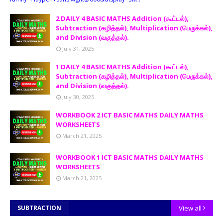
2 DAILY 4 BASIC MATHS Addition (கூட்டல்),
Subtraction (கழித்தல்), Multiplication (பெருக்கல்),
and Division (வகுத்தல்).
July 31, 2025
1 DAILY 4 BASIC MATHS Addition (கூட்டல்),
Subtraction (கழித்தல்), Multiplication (பெருக்கல்),
and Division (வகுத்தல்).
July 30, 2025
WORKBOOK 2 ICT BASIC MATHS DAILY MATHS
WORKSHEETS
March 21, 2025
WORKBOOK 1 ICT BASIC MATHS DAILY MATHS
WORKSHEETS
March 21, 2025
SUBTRACTION
View all