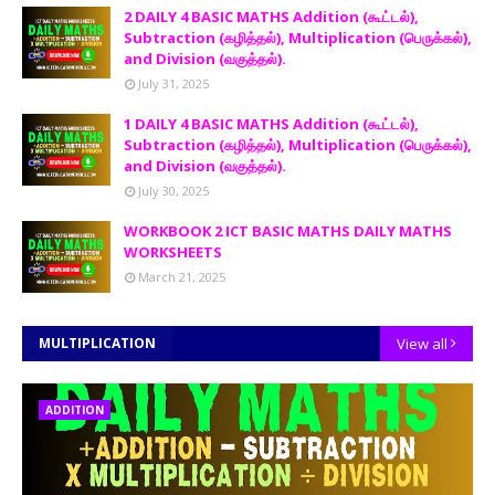
2 DAILY 4 BASIC MATHS Addition (கூட்டல்),
Subtraction (கழித்தல்), Multiplication (பெருக்கல்),
and Division (வகுத்தல்).
July 31, 2025
1 DAILY 4 BASIC MATHS Addition (கூட்டல்),
Subtraction (கழித்தல்), Multiplication (பெருக்கல்),
and Division (வகுத்தல்).
July 30, 2025
WORKBOOK 2 ICT BASIC MATHS DAILY MATHS
WORKSHEETS
March 21, 2025
MULTIPLICATION
View all
ADDITION