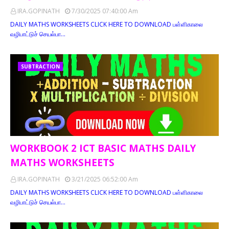
IRA.GOPINATH
7/30/2025 07:40:00 Am
DAILY MATHS WORKSHEETS CLICK HERE TO DOWNLOAD பள்ளிகாலை
வழிபாட்டுச் செயல்பா…
SUBTRACTION
WORKBOOK 2 ICT BASIC MATHS DAILY
MATHS WORKSHEETS
IRA.GOPINATH
3/21/2025 06:52:00 Am
DAILY MATHS WORKSHEETS CLICK HERE TO DOWNLOAD பள்ளிகாலை
வழிபாட்டுச் செயல்பா…