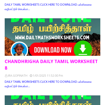
DAILY TAMIL WORKSHEETS CLICK HERE TO DOWNLOAD பள்ளிகாலை
வழிபாட்டுச் செயல்பா…
CHANDHRIGHA DAILY TAMIL WORKSHEET
8
IRA.GOPINATH
1/01/2025 11:52:00 Pm
DAILY TAMIL WORKSHEETS CLICK HERE TO DOWNLOAD பள்ளிகாலை
வழிபாட்டுச் செயல்பா…