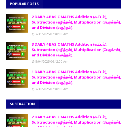
POPULAR POSTS
2 DAILY 4 BASIC MATHS Addition (கூட்டல்),
Subtraction (கழித்தல்), Multiplication (பெருக்கல்),
and Division (வகுத்தல்).
7/31/2025 07:40:00 Am
3 DAILY 4 BASIC MATHS Addition (கூட்டல்),
Subtraction (கழித்தல்), Multiplication (பெருக்கல்),
and Division (வகுத்தல்).
8/04/2025 06:42:00 Am
1 DAILY 4 BASIC MATHS Addition (கூட்டல்),
Subtraction (கழித்தல்), Multiplication (பெருக்கல்),
and Division (வகுத்தல்).
7/30/2025 07:40:00 Am
SUBTRACTION
2 DAILY 4 BASIC MATHS Addition (கூட்டல்),
Subtraction (கழித்தல்), Multiplication (பெருக்கல்),