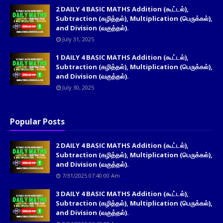
2 DAILY 4 BASIC MATHS Addition (கூட்டல்),
Subtraction (கழித்தல்), Multiplication (பெருக்கல்),
and Division (வகுத்தல்).
July 31, 2025
1 DAILY 4 BASIC MATHS Addition (கூட்டல்),
Subtraction (கழித்தல்), Multiplication (பெருக்கல்),
and Division (வகுத்தல்).
July 30, 2025
Popular Posts
2 DAILY 4 BASIC MATHS Addition (கூட்டல்),
Subtraction (கழித்தல்), Multiplication (பெருக்கல்),
and Division (வகுத்தல்).
7/31/2025 07:40:00 Am
3 DAILY 4 BASIC MATHS Addition (கூட்டல்),
Subtraction (கழித்தல்), Multiplication (பெருக்கல்),
and Division (வகுத்தல்).