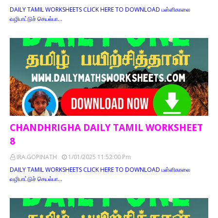
DAILY TAMIL WORKSHEETS CLICK HERE TO DOWNLOAD பள்ளிகாலை
வழிபாட்டுச் செயல்பா…
CHANDHRIGHA DAILY TAMIL WORKSHEET
8
IRA.GOPINATH
1/01/2025 11:52:00 Pm
DAILY TAMIL WORKSHEETS CLICK HERE TO DOWNLOAD பள்ளிகாலை
வழிபாட்டுச் செயல்பா…