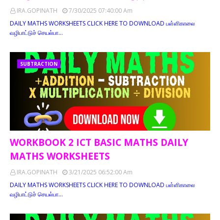
IRA.GOPINATH
7/30/2025 07:40:00 Am
DAILY MATHS WORKSHEETS CLICK HERE TO DOWNLOAD பள்ளிகாலை
வழிபாட்டுச் செயல்பா…
SUBTRACTION
WORKBOOK 2 ICT BASIC MATHS DAILY
MATHS WORKSHEETS
IRA.GOPINATH
3/21/2025 06:52:00 Am
DAILY MATHS WORKSHEETS CLICK HERE TO DOWNLOAD பள்ளிகாலை
வழிபாட்டுச் செயல்பா…