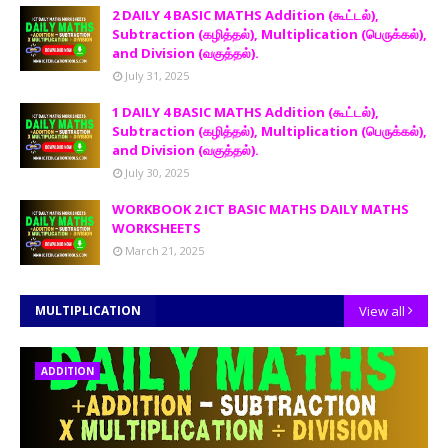
2 DAILY 4 BASIC MATHS Addition (கூட்டல்),
Subtraction (கழித்தல்), Multiplication (பெருக்கல்),
and Division (வகுத்தல்).
July 31, 2025
1 DAILY 4 BASIC MATHS Addition (கூட்டல்),
Subtraction (கழித்தல்), Multiplication (பெருக்கல்),
and Division (வகுத்தல்).
July 30, 2025
WORKBOOK 2 ICT BASIC MATHS DAILY MATHS
WORKSHEETS
March 21, 2025
MULTIPLICATION
View all
ADDITION