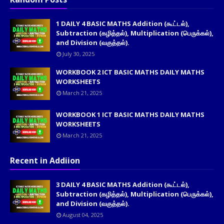
1 DAILY 4 BASIC MATHS Addition (கூட்டல்),
Subtraction (கழித்தல்), Multiplication (பெருக்கல்),
and Division (வகுத்தல்).
July 30, 2025
WORKBOOK 2 ICT BASIC MATHS DAILY MATHS
WORKSHEETS
March 21, 2025
WORKBOOK 1 ICT BASIC MATHS DAILY MATHS
WORKSHEETS
March 21, 2025
Recent in Addiion
3 DAILY 4 BASIC MATHS Addition (கூட்டல்),
Subtraction (கழித்தல்), Multiplication (பெருக்கல்),
and Division (வகுத்தல்).
August 04, 2025