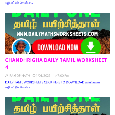
வழிபாட்டுச் செயல்பா…
CHANDHRIGHA DAILY TAMIL WORKSHEET
4
IRA.GOPINATH
1/01/2025 11:47:00 Pm
DAILY TAMIL WORKSHEETS CLICK HERE TO DOWNLOAD பள்ளிகாலை
வழிபாட்டுச் செயல்பா…