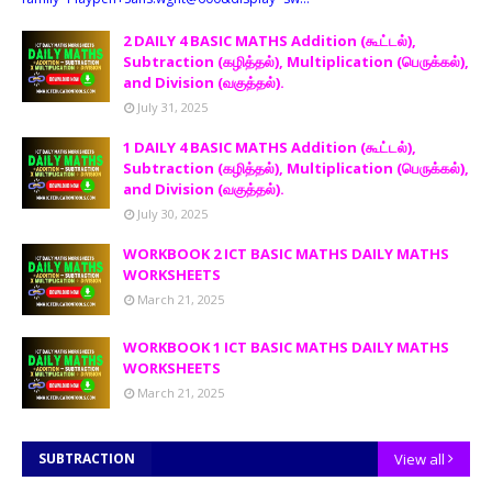
2 DAILY 4 BASIC MATHS Addition (கூட்டல்),
Subtraction (கழித்தல்), Multiplication (பெருக்கல்),
and Division (வகுத்தல்).
July 31, 2025
1 DAILY 4 BASIC MATHS Addition (கூட்டல்),
Subtraction (கழித்தல்), Multiplication (பெருக்கல்),
and Division (வகுத்தல்).
July 30, 2025
WORKBOOK 2 ICT BASIC MATHS DAILY MATHS
WORKSHEETS
March 21, 2025
WORKBOOK 1 ICT BASIC MATHS DAILY MATHS
WORKSHEETS
March 21, 2025
SUBTRACTION
View all