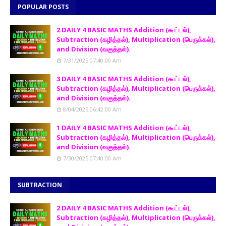
POPULAR POSTS
2 DAILY 4 BASIC MATHS Addition (கூட்டல்),
Subtraction (கழித்தல்), Multiplication (பெருக்கல்),
and Division (வகுத்தல்).
7/31/2025 07:40:00 Am
3 DAILY 4 BASIC MATHS Addition (கூட்டல்),
Subtraction (கழித்தல்), Multiplication (பெருக்கல்),
and Division (வகுத்தல்).
8/04/2025 06:42:00 Am
1 DAILY 4 BASIC MATHS Addition (கூட்டல்),
Subtraction (கழித்தல்), Multiplication (பெருக்கல்),
and Division (வகுத்தல்).
7/30/2025 07:40:00 Am
SUBTRACTION
2 DAILY 4 BASIC MATHS Addition (கூட்டல்),
Subtraction (கழித்தல்), Multiplication (பெருக்கல்),