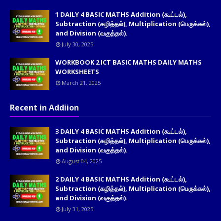
1 DAILY 4 BASIC MATHS Addition (கூட்டல்),
Subtraction (கழித்தல்), Multiplication (பெருக்கல்),
and Division (வகுத்தல்).
July 30, 2025
WORKBOOK 2 ICT BASIC MATHS DAILY MATHS
WORKSHEETS
March 21, 2025
Recent in Addiion
3 DAILY 4 BASIC MATHS Addition (கூட்டல்),
Subtraction (கழித்தல்), Multiplication (பெருக்கல்),
and Division (வகுத்தல்).
August 04, 2025
2 DAILY 4 BASIC MATHS Addition (கூட்டல்),
Subtraction (கழித்தல்), Multiplication (பெருக்கல்),
and Division (வகுத்தல்).
July 31, 2025