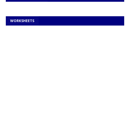
WORKSHEETS