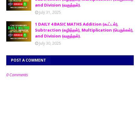
and Division (வகுத்தல்).
July 31, 2025
1 DAILY 4 BASIC MATHS Addition (கூட்டல்),
Subtraction (கழித்தல்), Multiplication (பெருக்கல்),
and Division (வகுத்தல்).
July 30, 2025
POST A COMMENT
0 Comments