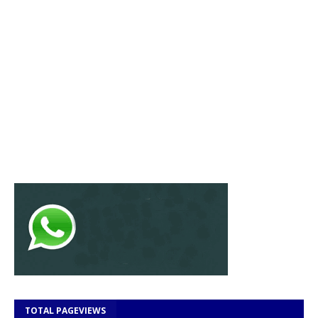
TOTAL PAGEVIEWS