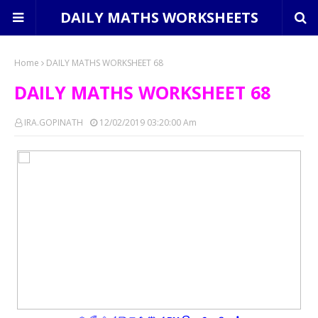
DAILY MATHS WORKSHEETS
Home
DAILY MATHS WORKSHEET 68
DAILY MATHS WORKSHEET 68
IRA.GOPINATH
12/02/2019 03:20:00 Am