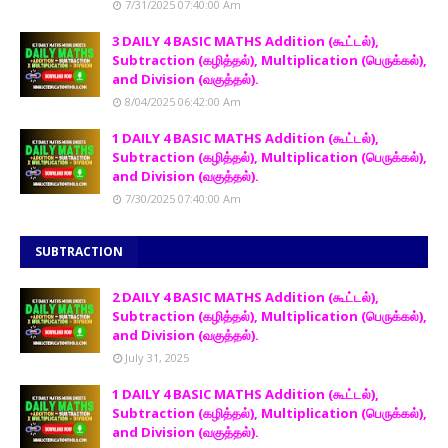
7/31/2025 07:40:00 Am
3 DAILY 4 BASIC MATHS Addition (கூட்டல்),
Subtraction (கழித்தல்), Multiplication (பெருக்கல்),
and Division (வகுத்தல்).
8/04/2025 06:42:00 Am
1 DAILY 4 BASIC MATHS Addition (கூட்டல்),
Subtraction (கழித்தல்), Multiplication (பெருக்கல்),
and Division (வகுத்தல்).
7/30/2025 07:40:00 Am
SUBTRACTION
2 DAILY 4 BASIC MATHS Addition (கூட்டல்),
Subtraction (கழித்தல்), Multiplication (பெருக்கல்),
and Division (வகுத்தல்).
July 31, 2025
1 DAILY 4 BASIC MATHS Addition (கூட்டல்),
Subtraction (கழித்தல்), Multiplication (பெருக்கல்),
and Division (வகுத்தல்).