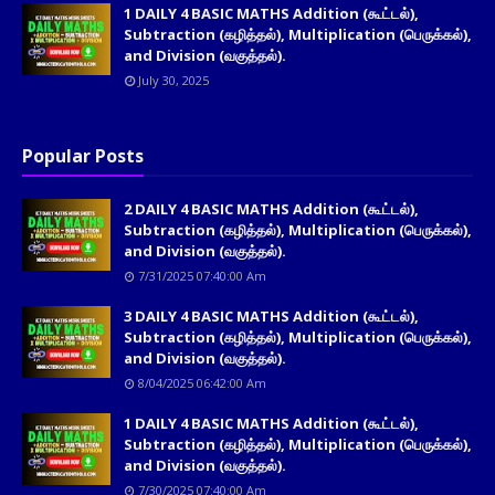
1 DAILY 4 BASIC MATHS Addition (கூட்டல்),
Subtraction (கழித்தல்), Multiplication (பெருக்கல்),
and Division (வகுத்தல்).
July 30, 2025
Popular Posts
2 DAILY 4 BASIC MATHS Addition (கூட்டல்),
Subtraction (கழித்தல்), Multiplication (பெருக்கல்),
and Division (வகுத்தல்).
7/31/2025 07:40:00 Am
3 DAILY 4 BASIC MATHS Addition (கூட்டல்),
Subtraction (கழித்தல்), Multiplication (பெருக்கல்),
and Division (வகுத்தல்).
8/04/2025 06:42:00 Am
1 DAILY 4 BASIC MATHS Addition (கூட்டல்),
Subtraction (கழித்தல்), Multiplication (பெருக்கல்),
and Division (வகுத்தல்).
7/30/2025 07:40:00 Am