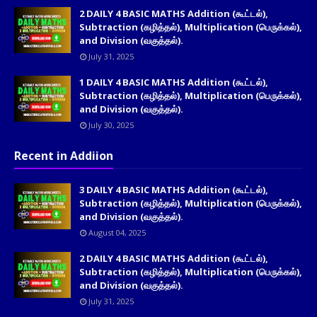
2 DAILY 4 BASIC MATHS Addition (கூட்டல்),
Subtraction (கழித்தல்), Multiplication (பெருக்கல்),
and Division (வகுத்தல்).
July 31, 2025
1 DAILY 4 BASIC MATHS Addition (கூட்டல்),
Subtraction (கழித்தல்), Multiplication (பெருக்கல்),
and Division (வகுத்தல்).
July 30, 2025
Recent in Addiion
3 DAILY 4 BASIC MATHS Addition (கூட்டல்),
Subtraction (கழித்தல்), Multiplication (பெருக்கல்),
and Division (வகுத்தல்).
August 04, 2025
2 DAILY 4 BASIC MATHS Addition (கூட்டல்),
Subtraction (கழித்தல்), Multiplication (பெருக்கல்),
and Division (வகுத்தல்).
July 31, 2025