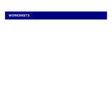
WORKSHEETS