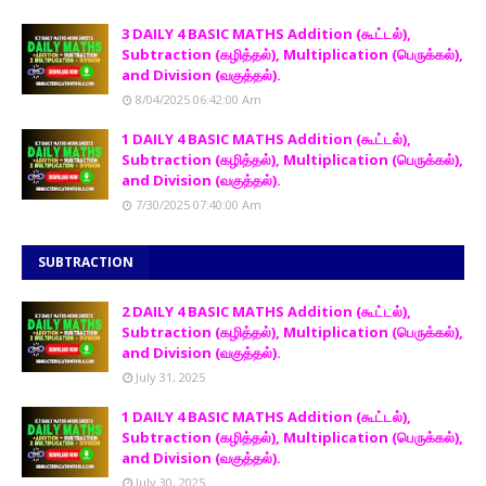
3 DAILY 4 BASIC MATHS Addition (கூட்டல்),
Subtraction (கழித்தல்), Multiplication (பெருக்கல்),
and Division (வகுத்தல்).
8/04/2025 06:42:00 Am
1 DAILY 4 BASIC MATHS Addition (கூட்டல்),
Subtraction (கழித்தல்), Multiplication (பெருக்கல்),
and Division (வகுத்தல்).
7/30/2025 07:40:00 Am
SUBTRACTION
2 DAILY 4 BASIC MATHS Addition (கூட்டல்),
Subtraction (கழித்தல்), Multiplication (பெருக்கல்),
and Division (வகுத்தல்).
July 31, 2025
1 DAILY 4 BASIC MATHS Addition (கூட்டல்),
Subtraction (கழித்தல்), Multiplication (பெருக்கல்),
and Division (வகுத்தல்).
July 30, 2025