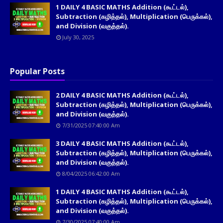
1 DAILY 4 BASIC MATHS Addition (கூட்டல்),
Subtraction (கழித்தல்), Multiplication (பெருக்கல்),
and Division (வகுத்தல்).
July 30, 2025
Popular Posts
2 DAILY 4 BASIC MATHS Addition (கூட்டல்),
Subtraction (கழித்தல்), Multiplication (பெருக்கல்),
and Division (வகுத்தல்).
7/31/2025 07:40:00 Am
3 DAILY 4 BASIC MATHS Addition (கூட்டல்),
Subtraction (கழித்தல்), Multiplication (பெருக்கல்),
and Division (வகுத்தல்).
8/04/2025 06:42:00 Am
1 DAILY 4 BASIC MATHS Addition (கூட்டல்),
Subtraction (கழித்தல்), Multiplication (பெருக்கல்),
and Division (வகுத்தல்).
7/30/2025 07:40:00 Am