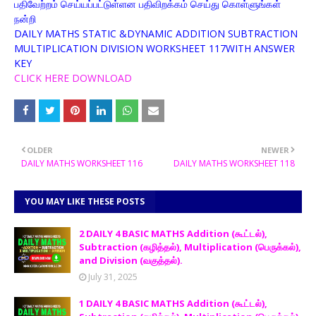
பதிவேற்றம் செய்யப்பட்டுள்ளன பதிவிறக்கம் செய்து கொள்ளுங்கள்
நன்றி
DAILY MATHS STATIC &DYNAMIC ADDITION SUBTRACTION
MULTIPLICATION DIVISION WORKSHEET 117WITH ANSWER
KEY
CLICK HERE DOWNLOAD
OLDER
NEWER
DAILY MATHS WORKSHEET 116
DAILY MATHS WORKSHEET 118
YOU MAY LIKE THESE POSTS
2 DAILY 4 BASIC MATHS Addition (கூட்டல்),
Subtraction (கழித்தல்), Multiplication (பெருக்கல்),
and Division (வகுத்தல்).
July 31, 2025
1 DAILY 4 BASIC MATHS Addition (கூட்டல்),