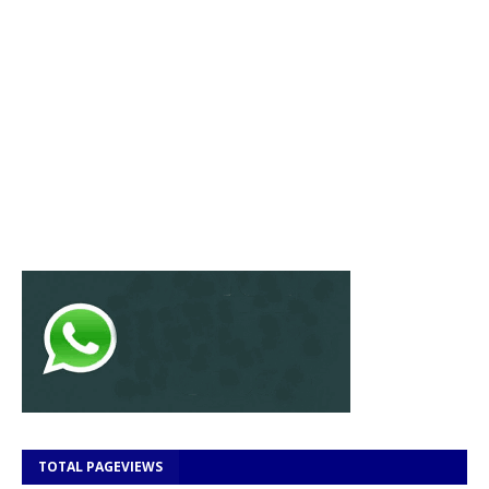
TOTAL PAGEVIEWS