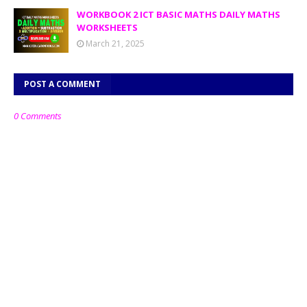
WORKBOOK 2 ICT BASIC MATHS DAILY MATHS
WORKSHEETS
March 21, 2025
POST A COMMENT
0 Comments