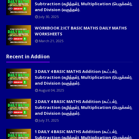
Subtraction (கழித்தல்), Multiplication (பெருக்கல்),
and Division (வகுத்தல்).
July 30, 2025
WORKBOOK 2 ICT BASIC MATHS DAILY MATHS
WORKSHEETS
March 21, 2025
Recent in Addiion
3 DAILY 4 BASIC MATHS Addition (கூட்டல்),
Subtraction (கழித்தல்), Multiplication (பெருக்கல்),
and Division (வகுத்தல்).
August 04, 2025
2 DAILY 4 BASIC MATHS Addition (கூட்டல்),
Subtraction (கழித்தல்), Multiplication (பெருக்கல்),
and Division (வகுத்தல்).
July 31, 2025
1 DAILY 4 BASIC MATHS Addition (கூட்டல்),
Subtraction (கழித்தல்), Multiplication (பெருக்கல்),