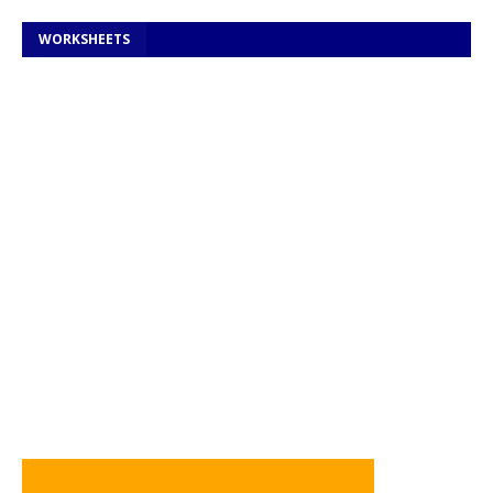
WORKSHEETS