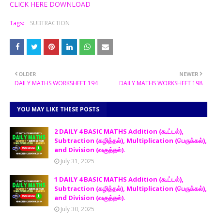
CLICK HERE DOWNLOAD
Tags:
SUBTRACTION
OLDER
NEWER
DAILY MATHS WORKSHEET 194
DAILY MATHS WORKSHEET 198
YOU MAY LIKE THESE POSTS
2 DAILY 4 BASIC MATHS Addition (கூட்டல்),
Subtraction (கழித்தல்), Multiplication (பெருக்கல்),
and Division (வகுத்தல்).
July 31, 2025
1 DAILY 4 BASIC MATHS Addition (கூட்டல்),
Subtraction (கழித்தல்), Multiplication (பெருக்கல்),
and Division (வகுத்தல்).
July 30, 2025