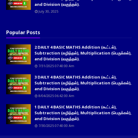
and Division (வகுத்தல்).
July 30, 2025
Popular Posts
2 DAILY 4 BASIC MATHS Addition (கூட்டல்),
Subtraction (கழித்தல்), Multiplication (பெருக்கல்),
and Division (வகுத்தல்).
7/31/2025 07:40:00 Am
3 DAILY 4 BASIC MATHS Addition (கூட்டல்),
Subtraction (கழித்தல்), Multiplication (பெருக்கல்),
and Division (வகுத்தல்).
8/04/2025 06:42:00 Am
1 DAILY 4 BASIC MATHS Addition (கூட்டல்),
Subtraction (கழித்தல்), Multiplication (பெருக்கல்),
and Division (வகுத்தல்).
7/30/2025 07:40:00 Am