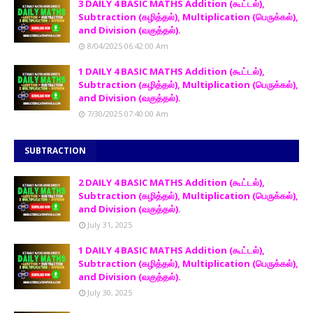
3 DAILY 4 BASIC MATHS Addition (கூட்டல்),
Subtraction (கழித்தல்), Multiplication (பெருக்கல்),
and Division (வகுத்தல்).
8/04/2025 06:42:00 Am
1 DAILY 4 BASIC MATHS Addition (கூட்டல்),
Subtraction (கழித்தல்), Multiplication (பெருக்கல்),
and Division (வகுத்தல்).
7/30/2025 07:40:00 Am
SUBTRACTION
2 DAILY 4 BASIC MATHS Addition (கூட்டல்),
Subtraction (கழித்தல்), Multiplication (பெருக்கல்),
and Division (வகுத்தல்).
July 31, 2025
1 DAILY 4 BASIC MATHS Addition (கூட்டல்),
Subtraction (கழித்தல்), Multiplication (பெருக்கல்),
and Division (வகுத்தல்).
July 30, 2025