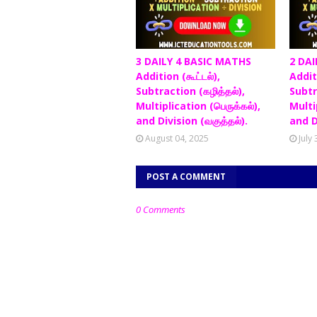
3 DAILY 4 BASIC MATHS
2 DAI
Addition (கூட்டல்),
Additi
Subtraction (கழித்தல்),
Subtr
Multiplication (பெருக்கல்),
Multip
and Division (வகுத்தல்).
and D
August 04, 2025
July
POST A COMMENT
0 Comments