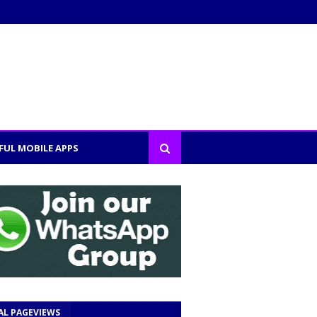
FUL MOBILE APPS
AL PAGEVIEWS