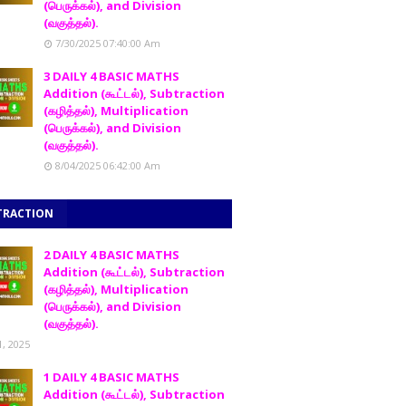
(பெருக்கல்), and Division
(வகுத்தல்).
7/30/2025 07:40:00 Am
3 DAILY 4 BASIC MATHS
Addition (கூட்டல்), Subtraction
(கழித்தல்), Multiplication
(பெருக்கல்), and Division
(வகுத்தல்).
8/04/2025 06:42:00 Am
TRACTION
2 DAILY 4 BASIC MATHS
Addition (கூட்டல்), Subtraction
(கழித்தல்), Multiplication
(பெருக்கல்), and Division
(வகுத்தல்).
1, 2025
1 DAILY 4 BASIC MATHS
Addition (கூட்டல்), Subtraction