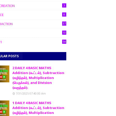
CREATION
3
CE
8
RACTION
37
10
1
54
ULAR POSTS
2 DAILY 4 BASIC MATHS
Addition (கூட்டல்), Subtraction
(கழித்தல்), Multiplication
(பெருக்கல்), and Division
(வகுத்தல்).
7/31/2025 07:40:00 Am
1 DAILY 4 BASIC MATHS
Addition (கூட்டல்), Subtraction
(கழித்தல்), Multiplication