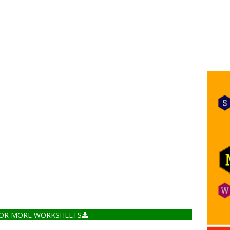
FOR MORE WORKSHEETS