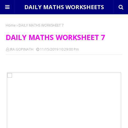
DAILY MATHS WORKSHEETS
Home
DAILY MATHS WORKSHEET 7
DAILY MATHS WORKSHEET 7
IRA.GOPINATH
11/15/2019 10:29:00 Pm