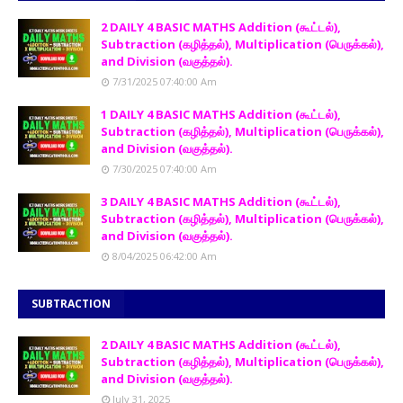
2 DAILY 4 BASIC MATHS Addition (கூட்டல்),
Subtraction (கழித்தல்), Multiplication (பெருக்கல்),
and Division (வகுத்தல்).
7/31/2025 07:40:00 Am
1 DAILY 4 BASIC MATHS Addition (கூட்டல்),
Subtraction (கழித்தல்), Multiplication (பெருக்கல்),
and Division (வகுத்தல்).
7/30/2025 07:40:00 Am
3 DAILY 4 BASIC MATHS Addition (கூட்டல்),
Subtraction (கழித்தல்), Multiplication (பெருக்கல்),
and Division (வகுத்தல்).
8/04/2025 06:42:00 Am
SUBTRACTION
2 DAILY 4 BASIC MATHS Addition (கூட்டல்),
Subtraction (கழித்தல்), Multiplication (பெருக்கல்),
and Division (வகுத்தல்).
July 31, 2025