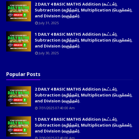
2 DAILY 4 BASIC MATHS Addition (கூட்டல்),
Subtraction (கழித்தல்), Multiplication (பெருக்கல்),
and Division (வகுத்தல்).
July 31, 2025
1 DAILY 4 BASIC MATHS Addition (கூட்டல்),
Subtraction (கழித்தல்), Multiplication (பெருக்கல்),
and Division (வகுத்தல்).
July 30, 2025
Popular Posts
2 DAILY 4 BASIC MATHS Addition (கூட்டல்),
Subtraction (கழித்தல்), Multiplication (பெருக்கல்),
and Division (வகுத்தல்).
7/31/2025 07:40:00 Am
1 DAILY 4 BASIC MATHS Addition (கூட்டல்),
Subtraction (கழித்தல்), Multiplication (பெருக்கல்),
and Division (வகுத்தல்).
7/30/2025 07:40:00 Am