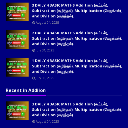
3 DAILY 4 BASIC MATHS Addition (கூட்டல்),
Subtraction (கழித்தல்), Multiplication (பெருக்கல்),
and Division (வகுத்தல்).
August 04, 2025
2 DAILY 4 BASIC MATHS Addition (கூட்டல்),
Subtraction (கழித்தல்), Multiplication (பெருக்கல்),
and Division (வகுத்தல்).
July 31, 2025
1 DAILY 4 BASIC MATHS Addition (கூட்டல்),
Subtraction (கழித்தல்), Multiplication (பெருக்கல்),
and Division (வகுத்தல்).
July 30, 2025
Recent in Addiion
3 DAILY 4 BASIC MATHS Addition (கூட்டல்),
Subtraction (கழித்தல்), Multiplication (பெருக்கல்),
and Division (வகுத்தல்).
August 04, 2025