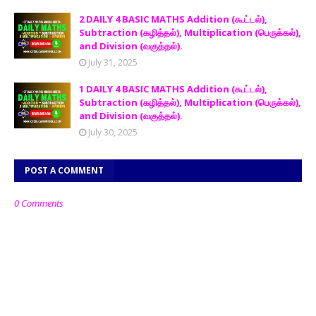
2 DAILY 4 BASIC MATHS Addition (கூட்டல்),
Subtraction (கழித்தல்), Multiplication (பெருக்கல்),
and Division (வகுத்தல்).
July 31, 2025
1 DAILY 4 BASIC MATHS Addition (கூட்டல்),
Subtraction (கழித்தல்), Multiplication (பெருக்கல்),
and Division (வகுத்தல்).
July 30, 2025
POST A COMMENT
0 Comments