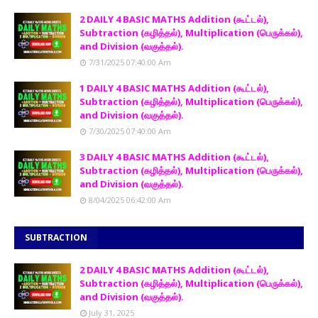
2 DAILY 4 BASIC MATHS Addition (கூட்டல்),
Subtraction (கழித்தல்), Multiplication (பெருக்கல்),
and Division (வகுத்தல்).
7/31/2025 07:40:00 Am
1 DAILY 4 BASIC MATHS Addition (கூட்டல்),
Subtraction (கழித்தல்), Multiplication (பெருக்கல்),
and Division (வகுத்தல்).
7/30/2025 07:40:00 Am
3 DAILY 4 BASIC MATHS Addition (கூட்டல்),
Subtraction (கழித்தல்), Multiplication (பெருக்கல்),
and Division (வகுத்தல்).
8/04/2025 06:42:00 Am
SUBTRACTION
2 DAILY 4 BASIC MATHS Addition (கூட்டல்),
Subtraction (கழித்தல்), Multiplication (பெருக்கல்),
and Division (வகுத்தல்).
July 31, 2025