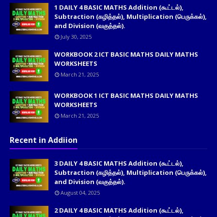
1 DAILY 4 BASIC MATHS Addition (கூட்டல்),
Subtraction (கழித்தல்), Multiplication (பெருக்கல்),
and Division (வகுத்தல்).
July 30, 2025
WORKBOOK 2 ICT BASIC MATHS DAILY MATHS
WORKSHEETS
March 21, 2025
WORKBOOK 1 ICT BASIC MATHS DAILY MATHS
WORKSHEETS
March 21, 2025
Recent in Addiion
3 DAILY 4 BASIC MATHS Addition (கூட்டல்),
Subtraction (கழித்தல்), Multiplication (பெருக்கல்),
and Division (வகுத்தல்).
August 04, 2025
2 DAILY 4 BASIC MATHS Addition (கூட்டல்),