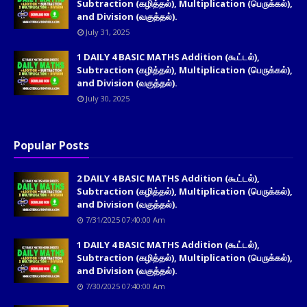
Subtraction (கழித்தல்), Multiplication (பெருக்கல்),
and Division (வகுத்தல்).
July 31, 2025
1 DAILY 4 BASIC MATHS Addition (கூட்டல்),
Subtraction (கழித்தல்), Multiplication (பெருக்கல்),
and Division (வகுத்தல்).
July 30, 2025
Popular Posts
2 DAILY 4 BASIC MATHS Addition (கூட்டல்),
Subtraction (கழித்தல்), Multiplication (பெருக்கல்),
and Division (வகுத்தல்).
7/31/2025 07:40:00 Am
1 DAILY 4 BASIC MATHS Addition (கூட்டல்),
Subtraction (கழித்தல்), Multiplication (பெருக்கல்),
and Division (வகுத்தல்).
7/30/2025 07:40:00 Am