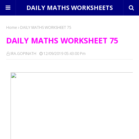
DAILY MATHS WORKSHEETS
Home
DAILY MATHS WORKSHEET 75
DAILY MATHS WORKSHEET 75
IRA.GOPINATH
12/09/2019 05:43:00 Pm