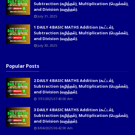
Subtraction (கழித்தல்), Multiplication (பெருக்கல்),
and Division (வகுத்தல்).
July 31, 2025
1 DAILY 4 BASIC MATHS Addition (கூட்டல்),
Subtraction (கழித்தல்), Multiplication (பெருக்கல்),
and Division (வகுத்தல்).
July 30, 2025
Popular Posts
2 DAILY 4 BASIC MATHS Addition (கூட்டல்),
Subtraction (கழித்தல்), Multiplication (பெருக்கல்),
and Division (வகுத்தல்).
7/31/2025 07:40:00 Am
3 DAILY 4 BASIC MATHS Addition (கூட்டல்),
Subtraction (கழித்தல்), Multiplication (பெருக்கல்),
and Division (வகுத்தல்).
8/04/2025 06:42:00 Am