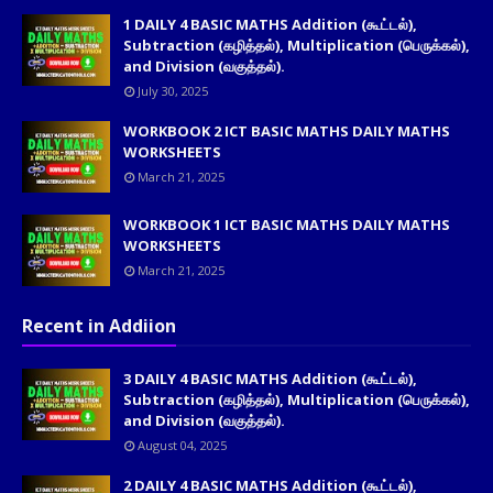
1 DAILY 4 BASIC MATHS Addition (கூட்டல்),
Subtraction (கழித்தல்), Multiplication (பெருக்கல்),
and Division (வகுத்தல்).
July 30, 2025
WORKBOOK 2 ICT BASIC MATHS DAILY MATHS
WORKSHEETS
March 21, 2025
WORKBOOK 1 ICT BASIC MATHS DAILY MATHS
WORKSHEETS
March 21, 2025
Recent in Addiion
3 DAILY 4 BASIC MATHS Addition (கூட்டல்),
Subtraction (கழித்தல்), Multiplication (பெருக்கல்),
and Division (வகுத்தல்).
August 04, 2025
2 DAILY 4 BASIC MATHS Addition (கூட்டல்),