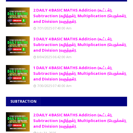
2 DAILY 4 BASIC MATHS Addition (கூட்டல்),
Subtraction (கழித்தல்), Multiplication (பெருக்கல்),
and Division (வகுத்தல்).
7/31/2025 07:40:00 Am
3 DAILY 4 BASIC MATHS Addition (கூட்டல்),
Subtraction (கழித்தல்), Multiplication (பெருக்கல்),
and Division (வகுத்தல்).
8/04/2025 06:42:00 Am
1 DAILY 4 BASIC MATHS Addition (கூட்டல்),
Subtraction (கழித்தல்), Multiplication (பெருக்கல்),
and Division (வகுத்தல்).
7/30/2025 07:40:00 Am
SUBTRACTION
2 DAILY 4 BASIC MATHS Addition (கூட்டல்),
Subtraction (கழித்தல்), Multiplication (பெருக்கல்),
and Division (வகுத்தல்).
July 31, 2025