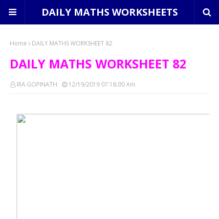
DAILY MATHS WORKSHEETS
Home
DAILY MATHS WORKSHEET 82
DAILY MATHS WORKSHEET 82
IRA.GOPINATH
12/19/2019 07:18:00 Am