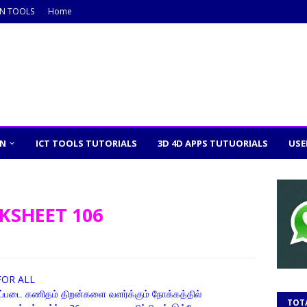
ON TOOLS
Home
ON
ICT TOOLS TUTORIALS
3D 4D APPS TUTUORIALS
USE
KSHEET 106
OR ALL
்படை கணிதம் திறன்களை வளர்க்கும் நோக்கத்தில்
TOT