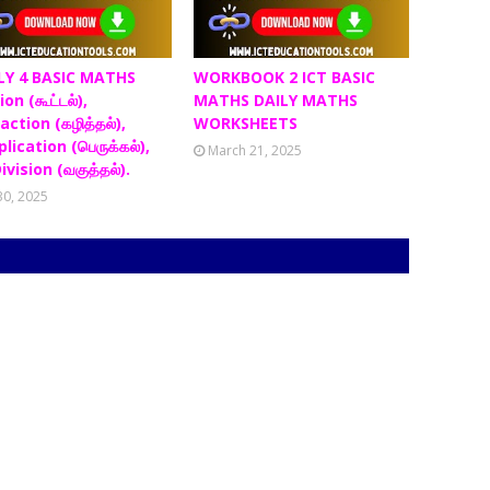
LY 4 BASIC MATHS
WORKBOOK 2 ICT BASIC
on (கூட்டல்),
MATHS DAILY MATHS
action (கழித்தல்),
WORKSHEETS
lication (பெருக்கல்),
March 21, 2025
ivision (வகுத்தல்).
 30, 2025