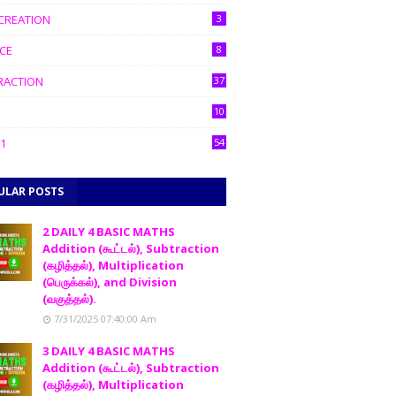
CREATION
3
CE
8
RACTION
37
10
1
54
ULAR POSTS
2 DAILY 4 BASIC MATHS
Addition (கூட்டல்), Subtraction
(கழித்தல்), Multiplication
(பெருக்கல்), and Division
(வகுத்தல்).
7/31/2025 07:40:00 Am
3 DAILY 4 BASIC MATHS
Addition (கூட்டல்), Subtraction
(கழித்தல்), Multiplication