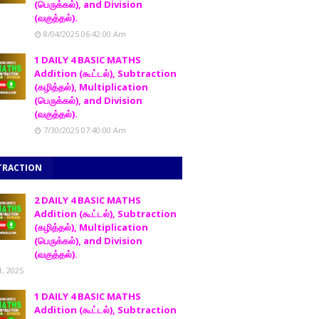
(பெருக்கல்), and Division
(வகுத்தல்).
8/04/2025 06:42:00 Am
1 DAILY 4 BASIC MATHS
Addition (கூட்டல்), Subtraction
(கழித்தல்), Multiplication
(பெருக்கல்), and Division
(வகுத்தல்).
7/30/2025 07:40:00 Am
TRACTION
2 DAILY 4 BASIC MATHS
Addition (கூட்டல்), Subtraction
(கழித்தல்), Multiplication
(பெருக்கல்), and Division
(வகுத்தல்).
1, 2025
1 DAILY 4 BASIC MATHS
Addition (கூட்டல்), Subtraction