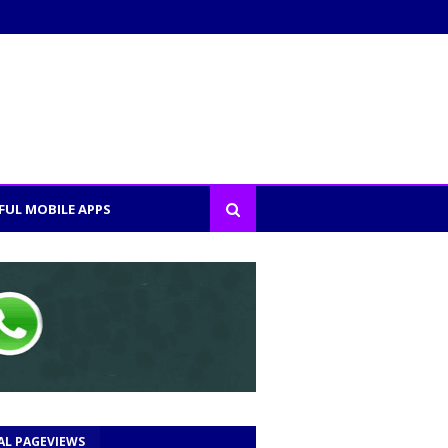
FUL MOBILE APPS
AL PAGEVIEWS