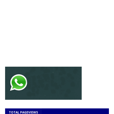
TOTAL PAGEVIEWS