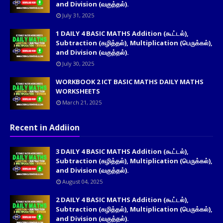
and Division (வகுத்தல்).
July 31, 2025
1 DAILY 4 BASIC MATHS Addition (கூட்டல்),
Subtraction (கழித்தல்), Multiplication (பெருக்கல்),
and Division (வகுத்தல்).
July 30, 2025
WORKBOOK 2 ICT BASIC MATHS DAILY MATHS
WORKSHEETS
March 21, 2025
Recent in Addiion
3 DAILY 4 BASIC MATHS Addition (கூட்டல்),
Subtraction (கழித்தல்), Multiplication (பெருக்கல்),
and Division (வகுத்தல்).
August 04, 2025
2 DAILY 4 BASIC MATHS Addition (கூட்டல்),
Subtraction (கழித்தல்), Multiplication (பெருக்கல்),
and Division (வகுத்தல்).