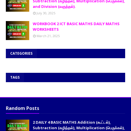
Subtraction (கழித்தல்), Multiplication (பெருக்கல்),
and Division (வகுத்தல்).
July 30, 2025
WORKBOOK 2 ICT BASIC MATHS DAILY MATHS
WORKSHEETS
March 21, 2025
CATEGORIES
TAGS
Random Posts
2 DAILY 4 BASIC MATHS Addition (கூட்டல்),
Subtraction (கழித்தல்), Multiplication (பெருக்கல்),