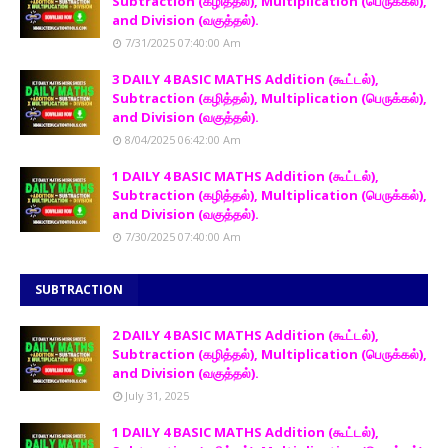
Subtraction (கழித்தல்), Multiplication (பெருக்கல்),
and Division (வகுத்தல்).
7/31/2025 07:40:00 Am
3 DAILY 4 BASIC MATHS Addition (கூட்டல்),
Subtraction (கழித்தல்), Multiplication (பெருக்கல்),
and Division (வகுத்தல்).
8/04/2025 06:42:00 Am
1 DAILY 4 BASIC MATHS Addition (கூட்டல்),
Subtraction (கழித்தல்), Multiplication (பெருக்கல்),
and Division (வகுத்தல்).
7/30/2025 07:40:00 Am
SUBTRACTION
2 DAILY 4 BASIC MATHS Addition (கூட்டல்),
Subtraction (கழித்தல்), Multiplication (பெருக்கல்),
and Division (வகுத்தல்).
July 31, 2025
1 DAILY 4 BASIC MATHS Addition (கூட்டல்),