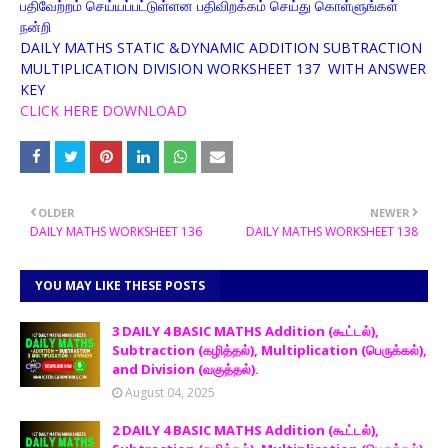
பதிவேற்றம் செய்யப்பட்டுள்ளன பதிவிறக்கம் செய்து கொள்ளுங்கள்
நன்றி
DAILY MATHS STATIC &DYNAMIC ADDITION SUBTRACTION
MULTIPLICATION DIVISION WORKSHEET 137 WITH ANSWER
KEY
CLICK HERE DOWNLOAD
OLDER
NEWER
DAILY MATHS WORKSHEET 136
DAILY MATHS WORKSHEET 138
YOU MAY LIKE THESE POSTS
3 DAILY 4 BASIC MATHS Addition (கூட்டல்),
Subtraction (கழித்தல்), Multiplication (பெருக்கல்),
and Division (வகுத்தல்).
August 04, 2025
2 DAILY 4 BASIC MATHS Addition (கூட்டல்),