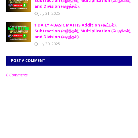
Subtraction (கழித்தல்), Multiplication (பெருக்கல்),
and Division (வகுத்தல்).
July 31, 2025
1 DAILY 4 BASIC MATHS Addition (கூட்டல்),
Subtraction (கழித்தல்), Multiplication (பெருக்கல்),
and Division (வகுத்தல்).
July 30, 2025
POST A COMMENT
0 Comments