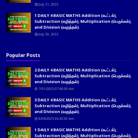
July 31, 2025
1 DAILY 4 BASIC MATHS Addition (கூட்டல்),
Subtraction (கழித்தல்), Multiplication (பெருக்கல்),
and Division (வகுத்தல்).
July 30, 2025
Popular Posts
2 DAILY 4 BASIC MATHS Addition (கூட்டல்),
Subtraction (கழித்தல்), Multiplication (பெருக்கல்),
and Division (வகுத்தல்).
7/31/2025 07:40:00 Am
3 DAILY 4 BASIC MATHS Addition (கூட்டல்),
Subtraction (கழித்தல்), Multiplication (பெருக்கல்),
and Division (வகுத்தல்).
8/04/2025 06:42:00 Am
1 DAILY 4 BASIC MATHS Addition (கூட்டல்),
Subtraction (கழித்தல்), Multiplication (பெருக்கல்),