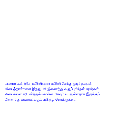
மாணவர்கள் இந்த பயிற்சிகளை பயிற்சி செய்து முடித்தவுடன்
விடைத்தாள்களை இதனுடன் இணைத்து அனுப்புகிறேன் அவர்கள்
விடைகளை சரி பார்த்துக்கொள்ள மிகவும் பயனுள்ளதாக இருக்கும்
அனைத்து மாணவர்களும் பகிர்ந்து கொள்ளுங்கள்