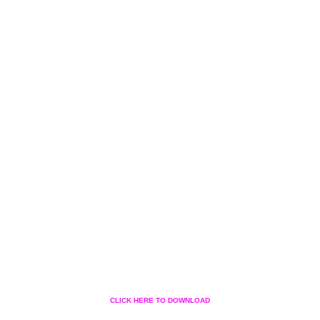
CLICK HERE TO DOWNLOAD