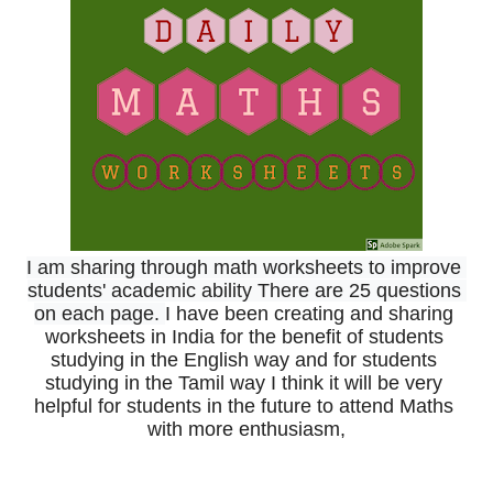
I am sharing through math worksheets to improve 
students' academic ability There are 25 questions 
on each page. 
I have been creating and sharing 
worksheets in India for the benefit of students 
studying in the English way and for students 
studying in the Tamil way 
I think it will be very 
helpful for students in the future to attend Maths 
with more enthusiasm,