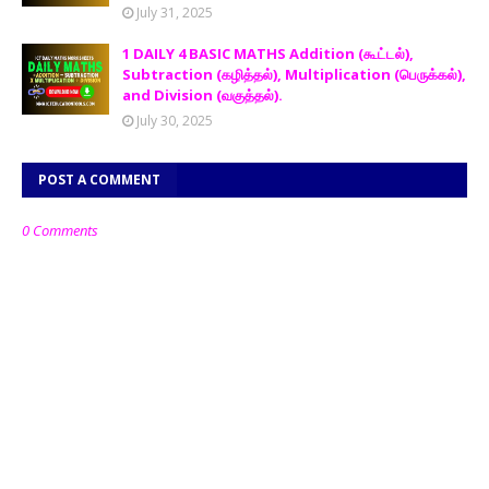
July 31, 2025
1 DAILY 4 BASIC MATHS Addition (கூட்டல்),
Subtraction (கழித்தல்), Multiplication (பெருக்கல்),
and Division (வகுத்தல்).
July 30, 2025
POST A COMMENT
0 Comments