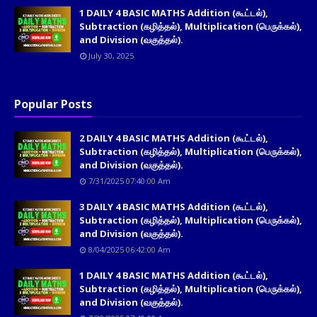
1 DAILY 4 BASIC MATHS Addition (கூட்டல்),
Subtraction (கழித்தல்), Multiplication (பெருக்கல்),
and Division (வகுத்தல்).
July 30, 2025
Popular Posts
2 DAILY 4 BASIC MATHS Addition (கூட்டல்),
Subtraction (கழித்தல்), Multiplication (பெருக்கல்),
and Division (வகுத்தல்).
7/31/2025 07:40:00 Am
3 DAILY 4 BASIC MATHS Addition (கூட்டல்),
Subtraction (கழித்தல்), Multiplication (பெருக்கல்),
and Division (வகுத்தல்).
8/04/2025 06:42:00 Am
1 DAILY 4 BASIC MATHS Addition (கூட்டல்),
Subtraction (கழித்தல்), Multiplication (பெருக்கல்),
and Division (வகுத்தல்).