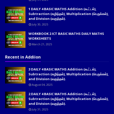
1 DAILY 4 BASIC MATHS Addition (கூட்டல்),
Subtraction (கழித்தல்), Multiplication (பெருக்கல்),
and Division (வகுத்தல்).
July 30, 2025
WORKBOOK 2 ICT BASIC MATHS DAILY MATHS
WORKSHEETS
March 21, 2025
Recent in Addiion
3 DAILY 4 BASIC MATHS Addition (கூட்டல்),
Subtraction (கழித்தல்), Multiplication (பெருக்கல்),
and Division (வகுத்தல்).
August 04, 2025
2 DAILY 4 BASIC MATHS Addition (கூட்டல்),
Subtraction (கழித்தல்), Multiplication (பெருக்கல்),
and Division (வகுத்தல்).
July 31, 2025