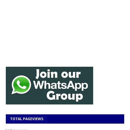
TOTAL PAGEVIEWS