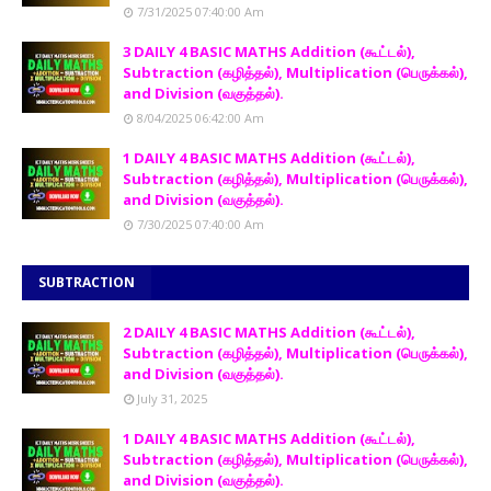
7/31/2025 07:40:00 Am
3 DAILY 4 BASIC MATHS Addition (கூட்டல்),
Subtraction (கழித்தல்), Multiplication (பெருக்கல்),
and Division (வகுத்தல்).
8/04/2025 06:42:00 Am
1 DAILY 4 BASIC MATHS Addition (கூட்டல்),
Subtraction (கழித்தல்), Multiplication (பெருக்கல்),
and Division (வகுத்தல்).
7/30/2025 07:40:00 Am
SUBTRACTION
2 DAILY 4 BASIC MATHS Addition (கூட்டல்),
Subtraction (கழித்தல்), Multiplication (பெருக்கல்),
and Division (வகுத்தல்).
July 31, 2025
1 DAILY 4 BASIC MATHS Addition (கூட்டல்),
Subtraction (கழித்தல்), Multiplication (பெருக்கல்),
and Division (வகுத்தல்).