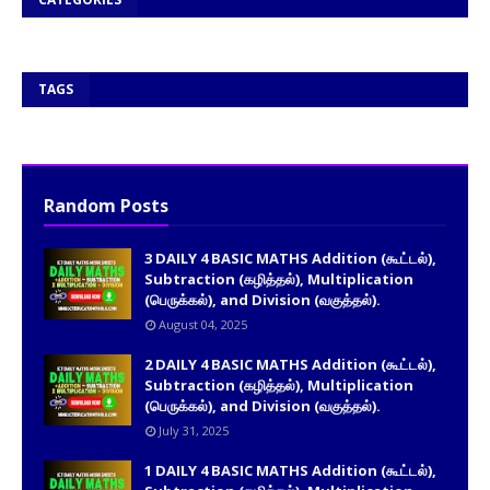
TAGS
Random Posts
3 DAILY 4 BASIC MATHS Addition (கூட்டல்),
Subtraction (கழித்தல்), Multiplication
(பெருக்கல்), and Division (வகுத்தல்).
August 04, 2025
2 DAILY 4 BASIC MATHS Addition (கூட்டல்),
Subtraction (கழித்தல்), Multiplication
(பெருக்கல்), and Division (வகுத்தல்).
July 31, 2025
1 DAILY 4 BASIC MATHS Addition (கூட்டல்),