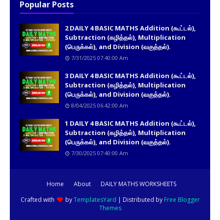
Popular Posts
2 DAILY 4 BASIC MATHS Addition (கூட்டல்),
Subtraction (கழித்தல்), Multiplication
(பெருக்கல்), and Division (வகுத்தல்).
7/31/2025 07:40:00 Am
3 DAILY 4 BASIC MATHS Addition (கூட்டல்),
Subtraction (கழித்தல்), Multiplication
(பெருக்கல்), and Division (வகுத்தல்).
8/04/2025 06:42:00 Am
1 DAILY 4 BASIC MATHS Addition (கூட்டல்),
Subtraction (கழித்தல்), Multiplication
(பெருக்கல்), and Division (வகுத்தல்).
7/30/2025 07:40:00 Am
Home
About
DAILY MATHS WORKSHEETS
Crafted with
by
TemplatesYard
| Distributed by
Free Blogger
Themes