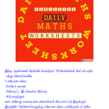
இந்த ஆன்லைன் தேர்வில் மொத்தம் 10 கேள்விகள் கேட்கப்படும்
பத்து வினாக்களில்
1.சரியான விடை
2.சரியா தவறா
3.கோடிட்ட இடங்களை நிரப்புக
4.பொருத்துக
என பல்வேறு வகையான வினாக்கள் கேட்கப்பட்டு இருக்கும்
இவற்றில் 10வினாக்களுக்கு சரியான விடையளித்தால் மட்டுமே