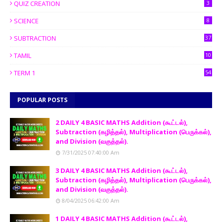
QUIZ CREATION
3
SCIENCE
8
SUBTRACTION
37
TAMIL
10
TERM 1
54
POPULAR POSTS
2 DAILY 4 BASIC MATHS Addition (கூட்டல்),
Subtraction (கழித்தல்), Multiplication (பெருக்கல்),
and Division (வகுத்தல்).
7/31/2025 07:40:00 Am
3 DAILY 4 BASIC MATHS Addition (கூட்டல்),
Subtraction (கழித்தல்), Multiplication (பெருக்கல்),
and Division (வகுத்தல்).
8/04/2025 06:42:00 Am
1 DAILY 4 BASIC MATHS Addition (கூட்டல்),