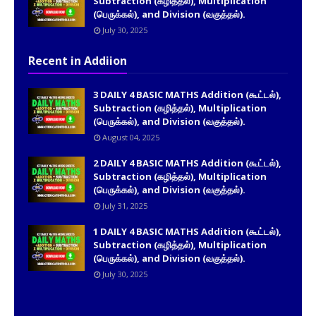
Subtraction (கழித்தல்), Multiplication
(பெருக்கல்), and Division (வகுத்தல்).
July 30, 2025
Recent in Addiion
3 DAILY 4 BASIC MATHS Addition (கூட்டல்),
Subtraction (கழித்தல்), Multiplication
(பெருக்கல்), and Division (வகுத்தல்).
August 04, 2025
2 DAILY 4 BASIC MATHS Addition (கூட்டல்),
Subtraction (கழித்தல்), Multiplication
(பெருக்கல்), and Division (வகுத்தல்).
July 31, 2025
1 DAILY 4 BASIC MATHS Addition (கூட்டல்),
Subtraction (கழித்தல்), Multiplication
(பெருக்கல்), and Division (வகுத்தல்).
July 30, 2025