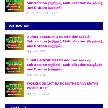
Subtraction (கழித்தல்), Multiplication (பெருக்கல்),
and Division (வகுத்தல்).
7/30/2025 07:40:00 Am
SUBTRACTION
2 DAILY 4 BASIC MATHS Addition (கூட்டல்),
Subtraction (கழித்தல்), Multiplication (பெருக்கல்),
and Division (வகுத்தல்).
July 31, 2025
1 DAILY 4 BASIC MATHS Addition (கூட்டல்),
Subtraction (கழித்தல்), Multiplication (பெருக்கல்),
and Division (வகுத்தல்).
July 30, 2025
WORKBOOK 2 ICT BASIC MATHS DAILY MATHS
WORKSHEETS
March 21, 2025
CATEGORIES