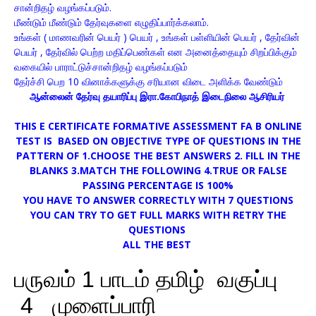
சான்றிதழ் வழங்கப்படும்.
மீண்டும் மீண்டும் தேர்வுகளை எழுதிப்பார்க்கலாம்.
உங்கள் ( மாணவரின் பெயர் ) பெயர் , உங்கள் பள்ளியின் பெயர் , தேர்வின்
பெயர் , தேர்வில் பெற்ற மதிப்பெண்கள் என அனைத்தையும் சிறப்பிக்கும்
வகையில் பாராட்டுச்சான்றிதழ் வழங்கப்படும்
தேர்ச்சி பெற 10 வினாக்களுக்கு சரியான விடை அளிக்க வேண்டும்
ஆன்லைன் தேர்வு தயாரிப்பு இரா.கோபிநாத் இடைநிலை ஆசிரியர்
THIS E CERTIFICATE FORMATIVE ASSESSMENT FA B ONLINE
TEST IS BASED ON OBJECTIVE TYPE OF QUESTIONS IN THE
PATTERN OF 1.CHOOSE THE BEST ANSWERS 2. FILL IN THE
BLANKS 3.MATCH THE FOLLOWING 4.TRUE OR FALSE
PASSING PERCENTAGE IS 100%
YOU HAVE TO ANSWER CORRECTLY WITH 7 QUESTIONS
YOU CAN TRY TO GET FULL MARKS WITH RETRY THE
QUESTIONS
ALL THE BEST