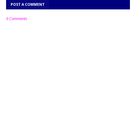
POST A COMMENT
0 Comments