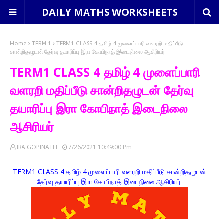
DAILY MATHS WORKSHEETS
Home
TERM 1
TERM1 CLASS 4 தமிழ் 4 முளைப்பாரி வளரறி மதிப்பீடு
சான்றிதழுடன் தேர்வு தயாரிப்பு இரா கோபிநாத் இடைநிலை ஆசிரியர்
TERM1 CLASS 4 தமிழ் 4 முளைப்பாரி
வளரறி மதிப்பீடு சான்றிதழுடன் தேர்வு
தயாரிப்பு இரா கோபிநாத் இடைநிலை
ஆசிரியர்
IRA.GOPINATH
7/26/2021 10:49:00 Pm
TERM1 CLASS 4 தமிழ் 4 முளைப்பாரி வளரறி மதிப்பீடு சான்றிதழுடன்
தேர்வு தயாரிப்பு இரா கோபிநாத் இடைநிலை ஆசிரியர்