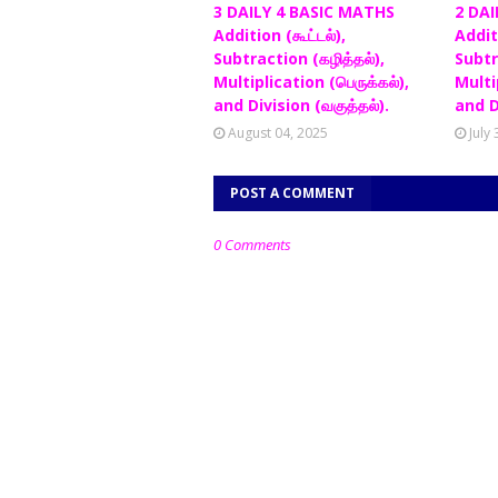
3 DAILY 4 BASIC MATHS
2 DAI
Addition (கூட்டல்),
Additi
Subtraction (கழித்தல்),
Subtr
Multiplication (பெருக்கல்),
Multip
and Division (வகுத்தல்).
and D
August 04, 2025
July
POST A COMMENT
0 Comments