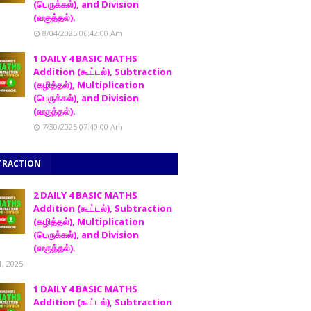
(பெருக்கல்), and Division
(வகுத்தல்).
8/04/2025 06:42:00 Am
1 DAILY 4 BASIC MATHS
Addition (கூட்டல்), Subtraction
(கழித்தல்), Multiplication
(பெருக்கல்), and Division
(வகுத்தல்).
7/30/2025 07:40:00 Am
TRACTION
2 DAILY 4 BASIC MATHS
Addition (கூட்டல்), Subtraction
(கழித்தல்), Multiplication
(பெருக்கல்), and Division
(வகுத்தல்).
1, 2025
1 DAILY 4 BASIC MATHS
Addition (கூட்டல்), Subtraction