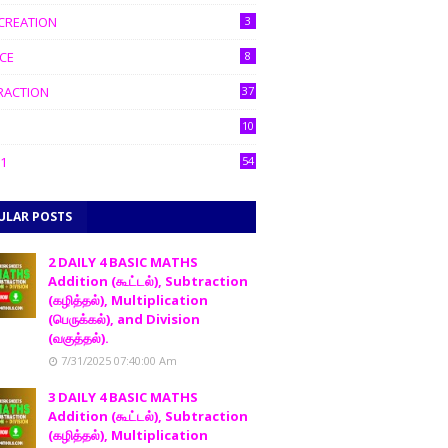
CREATION
3
CE
8
RACTION
37
10
1
54
ULAR POSTS
2 DAILY 4 BASIC MATHS
Addition (கூட்டல்), Subtraction
(கழித்தல்), Multiplication
(பெருக்கல்), and Division
(வகுத்தல்).
7/31/2025 07:40:00 Am
3 DAILY 4 BASIC MATHS
Addition (கூட்டல்), Subtraction
(கழித்தல்), Multiplication