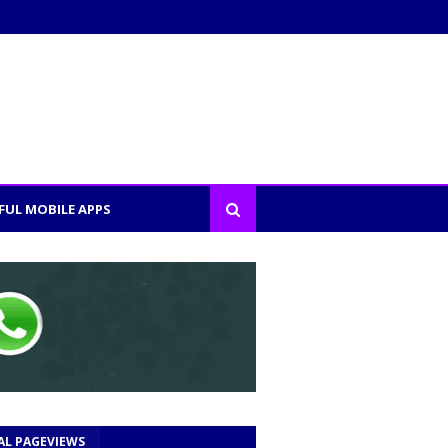
FUL MOBILE APPS
AL PAGEVIEWS