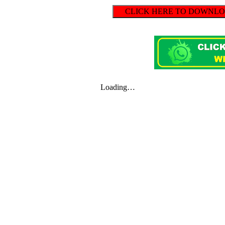
CLICK HERE TO DOWNLOAD 