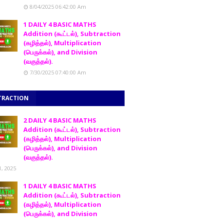
8/04/2025 06:42:00 Am
1 DAILY 4 BASIC MATHS
Addition (கூட்டல்), Subtraction
(கழித்தல்), Multiplication
(பெருக்கல்), and Division
(வகுத்தல்).
7/30/2025 07:40:00 Am
TRACTION
2 DAILY 4 BASIC MATHS
Addition (கூட்டல்), Subtraction
(கழித்தல்), Multiplication
(பெருக்கல்), and Division
(வகுத்தல்).
1, 2025
1 DAILY 4 BASIC MATHS
Addition (கூட்டல்), Subtraction
(கழித்தல்), Multiplication
(பெருக்கல்), and Division