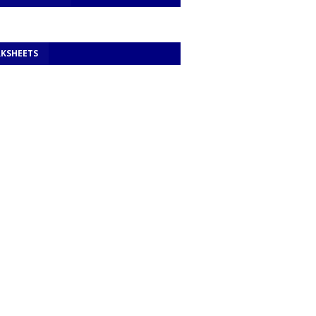
KSHEETS