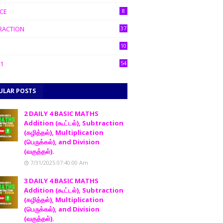
CE
8
RACTION
37
10
1
54
ULAR POSTS
2 DAILY 4 BASIC MATHS
Addition (கூட்டல்), Subtraction
(கழித்தல்), Multiplication
(பெருக்கல்), and Division
(வகுத்தல்).
7/31/2025 07:40:00 Am
3 DAILY 4 BASIC MATHS
Addition (கூட்டல்), Subtraction
(கழித்தல்), Multiplication
(பெருக்கல்), and Division
(வகுத்தல்).