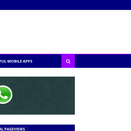
FUL MOBILE APPS
AL PAGEVIEWS