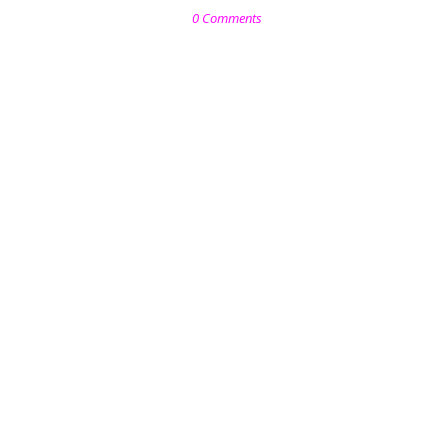
0 Comments