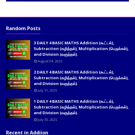
Random Posts
3 DAILY 4 BASIC MATHS Addition (கூட்டல்),
Subtraction (கழித்தல்), Multiplication (பெருக்கல்),
and Division (வகுத்தல்).
August 04, 2025
2 DAILY 4 BASIC MATHS Addition (கூட்டல்),
Subtraction (கழித்தல்), Multiplication (பெருக்கல்),
and Division (வகுத்தல்).
July 31, 2025
1 DAILY 4 BASIC MATHS Addition (கூட்டல்),
Subtraction (கழித்தல்), Multiplication (பெருக்கல்),
and Division (வகுத்தல்).
July 30, 2025
Recent in Addiion