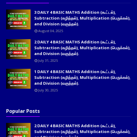
3 DAILY 4 BASIC MATHS Addition (கூட்டல்),
Subtraction (கழித்தல்), Multiplication (பெருக்கல்),
and Division (வகுத்தல்).
August 04, 2025
2 DAILY 4 BASIC MATHS Addition (கூட்டல்),
Subtraction (கழித்தல்), Multiplication (பெருக்கல்),
and Division (வகுத்தல்).
July 31, 2025
1 DAILY 4 BASIC MATHS Addition (கூட்டல்),
Subtraction (கழித்தல்), Multiplication (பெருக்கல்),
and Division (வகுத்தல்).
July 30, 2025
Popular Posts
2 DAILY 4 BASIC MATHS Addition (கூட்டல்),
Subtraction (கழித்தல்), Multiplication (பெருக்கல்),