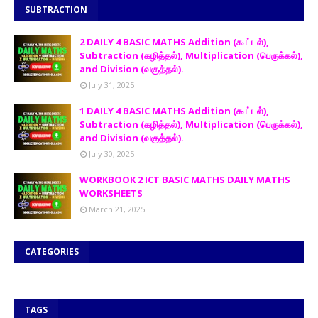
SUBTRACTION
2 DAILY 4 BASIC MATHS Addition (கூட்டல்),
Subtraction (கழித்தல்), Multiplication (பெருக்கல்),
and Division (வகுத்தல்).
July 31, 2025
1 DAILY 4 BASIC MATHS Addition (கூட்டல்),
Subtraction (கழித்தல்), Multiplication (பெருக்கல்),
and Division (வகுத்தல்).
July 30, 2025
WORKBOOK 2 ICT BASIC MATHS DAILY MATHS
WORKSHEETS
March 21, 2025
CATEGORIES
TAGS