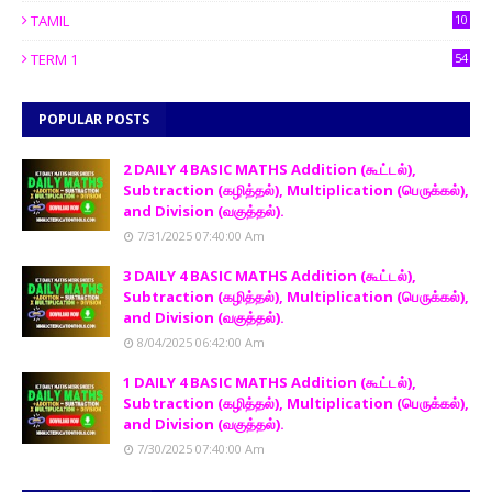
TAMIL
10
TERM 1
54
POPULAR POSTS
2 DAILY 4 BASIC MATHS Addition (கூட்டல்),
Subtraction (கழித்தல்), Multiplication (பெருக்கல்),
and Division (வகுத்தல்).
7/31/2025 07:40:00 Am
3 DAILY 4 BASIC MATHS Addition (கூட்டல்),
Subtraction (கழித்தல்), Multiplication (பெருக்கல்),
and Division (வகுத்தல்).
8/04/2025 06:42:00 Am
1 DAILY 4 BASIC MATHS Addition (கூட்டல்),
Subtraction (கழித்தல்), Multiplication (பெருக்கல்),
and Division (வகுத்தல்).
7/30/2025 07:40:00 Am