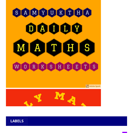
LABELS