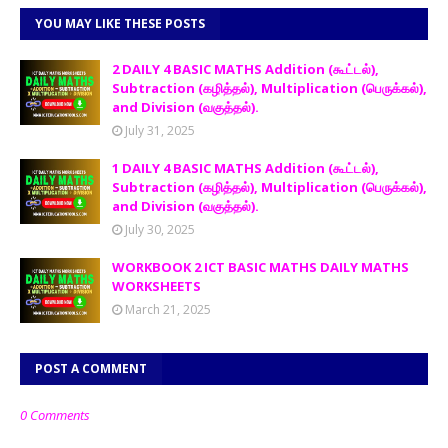
YOU MAY LIKE THESE POSTS
2 DAILY 4 BASIC MATHS Addition (கூட்டல்),
Subtraction (கழித்தல்), Multiplication (பெருக்கல்),
and Division (வகுத்தல்).
July 31, 2025
1 DAILY 4 BASIC MATHS Addition (கூட்டல்),
Subtraction (கழித்தல்), Multiplication (பெருக்கல்),
and Division (வகுத்தல்).
July 30, 2025
WORKBOOK 2 ICT BASIC MATHS DAILY MATHS
WORKSHEETS
March 21, 2025
POST A COMMENT
0 Comments