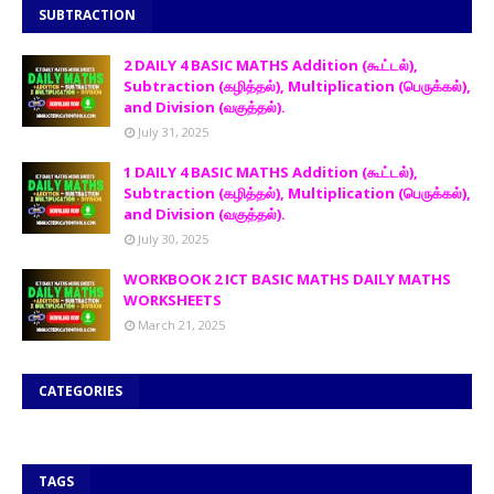
SUBTRACTION
2 DAILY 4 BASIC MATHS Addition (கூட்டல்),
Subtraction (கழித்தல்), Multiplication (பெருக்கல்),
and Division (வகுத்தல்).
July 31, 2025
1 DAILY 4 BASIC MATHS Addition (கூட்டல்),
Subtraction (கழித்தல்), Multiplication (பெருக்கல்),
and Division (வகுத்தல்).
July 30, 2025
WORKBOOK 2 ICT BASIC MATHS DAILY MATHS
WORKSHEETS
March 21, 2025
CATEGORIES
TAGS