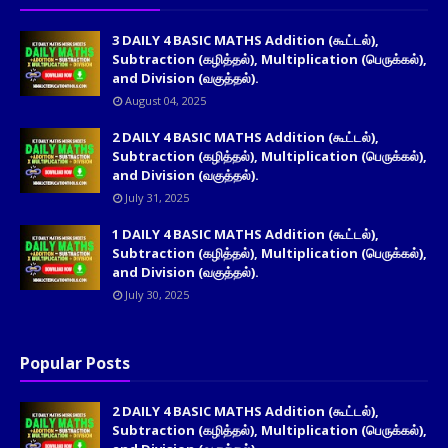
3 DAILY 4 BASIC MATHS Addition (கூட்டல்),
Subtraction (கழித்தல்), Multiplication (பெருக்கல்),
and Division (வகுத்தல்).
August 04, 2025
2 DAILY 4 BASIC MATHS Addition (கூட்டல்),
Subtraction (கழித்தல்), Multiplication (பெருக்கல்),
and Division (வகுத்தல்).
July 31, 2025
1 DAILY 4 BASIC MATHS Addition (கூட்டல்),
Subtraction (கழித்தல்), Multiplication (பெருக்கல்),
and Division (வகுத்தல்).
July 30, 2025
Popular Posts
2 DAILY 4 BASIC MATHS Addition (கூட்டல்),
Subtraction (கழித்தல்), Multiplication (பெருக்கல்),