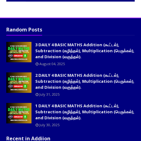
Random Posts
3 DAILY 4 BASIC MATHS Addition (கூட்டல்),
Subtraction (கழித்தல்), Multiplication (பெருக்கல்),
and Division (வகுத்தல்).
August 04, 2025
2 DAILY 4 BASIC MATHS Addition (கூட்டல்),
Subtraction (கழித்தல்), Multiplication (பெருக்கல்),
and Division (வகுத்தல்).
July 31, 2025
1 DAILY 4 BASIC MATHS Addition (கூட்டல்),
Subtraction (கழித்தல்), Multiplication (பெருக்கல்),
and Division (வகுத்தல்).
July 30, 2025
Recent in Addiion