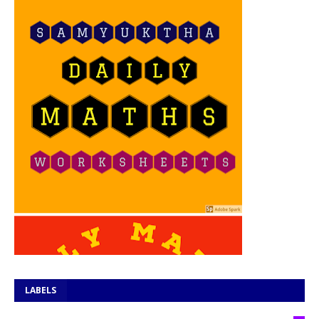
LABELS