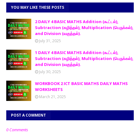
YOU MAY LIKE THESE POSTS
2 DAILY 4 BASIC MATHS Addition (கூட்டல்),
Subtraction (கழித்தல்), Multiplication (பெருக்கல்),
and Division (வகுத்தல்).
July 31, 2025
1 DAILY 4 BASIC MATHS Addition (கூட்டல்),
Subtraction (கழித்தல்), Multiplication (பெருக்கல்),
and Division (வகுத்தல்).
July 30, 2025
WORKBOOK 2 ICT BASIC MATHS DAILY MATHS
WORKSHEETS
March 21, 2025
POST A COMMENT
0 Comments