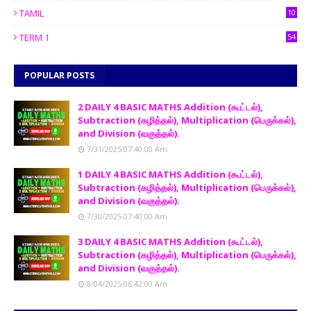
TAMIL
10
TERM 1
54
POPULAR POSTS
2 DAILY 4 BASIC MATHS Addition (கூட்டல்),
Subtraction (கழித்தல்), Multiplication (பெருக்கல்),
and Division (வகுத்தல்).
7/31/2025 07:40:00 Am
1 DAILY 4 BASIC MATHS Addition (கூட்டல்),
Subtraction (கழித்தல்), Multiplication (பெருக்கல்),
and Division (வகுத்தல்).
7/30/2025 07:40:00 Am
3 DAILY 4 BASIC MATHS Addition (கூட்டல்),
Subtraction (கழித்தல்), Multiplication (பெருக்கல்),
and Division (வகுத்தல்).
8/04/2025 06:42:00 Am