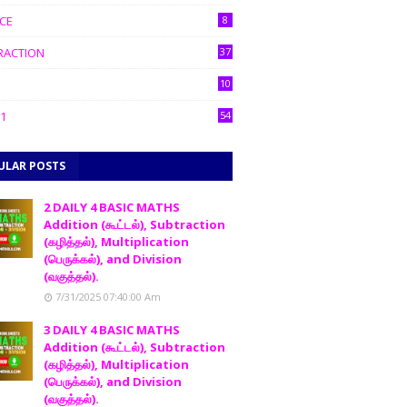
CE
8
RACTION
37
10
1
54
ULAR POSTS
2 DAILY 4 BASIC MATHS
Addition (கூட்டல்), Subtraction
(கழித்தல்), Multiplication
(பெருக்கல்), and Division
(வகுத்தல்).
7/31/2025 07:40:00 Am
3 DAILY 4 BASIC MATHS
Addition (கூட்டல்), Subtraction
(கழித்தல்), Multiplication
(பெருக்கல்), and Division
(வகுத்தல்).