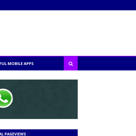
FUL MOBILE APPS
AL PAGEVIEWS