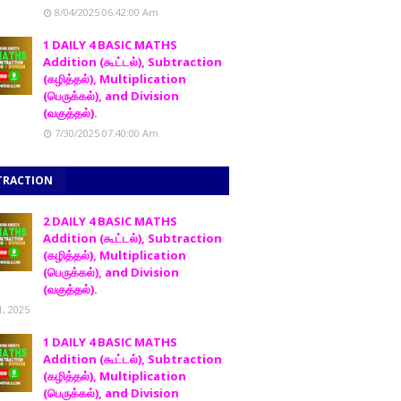
8/04/2025 06:42:00 Am
1 DAILY 4 BASIC MATHS
Addition (கூட்டல்), Subtraction
(கழித்தல்), Multiplication
(பெருக்கல்), and Division
(வகுத்தல்).
7/30/2025 07:40:00 Am
TRACTION
2 DAILY 4 BASIC MATHS
Addition (கூட்டல்), Subtraction
(கழித்தல்), Multiplication
(பெருக்கல்), and Division
(வகுத்தல்).
1, 2025
1 DAILY 4 BASIC MATHS
Addition (கூட்டல்), Subtraction
(கழித்தல்), Multiplication
(பெருக்கல்), and Division