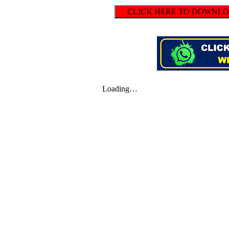
CLICK HERE TO DOWNLOAD 