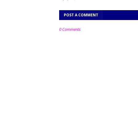
POST A COMMENT
0 Comments