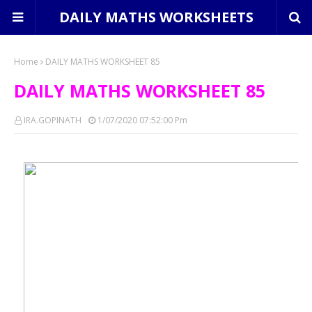
DAILY MATHS WORKSHEETS
Home
DAILY MATHS WORKSHEET 85
DAILY MATHS WORKSHEET 85
IRA.GOPINATH
1/07/2020 07:52:00 Pm