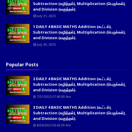
Subtraction (கழித்தல்), Multiplication (பெருக்கல்),
and Division (வகுத்தல்).
July 31, 2025
1 DAILY 4 BASIC MATHS Addition (கூட்டல்),
Subtraction (கழித்தல்), Multiplication (பெருக்கல்),
and Division (வகுத்தல்).
July 30, 2025
Popular Posts
2 DAILY 4 BASIC MATHS Addition (கூட்டல்),
Subtraction (கழித்தல்), Multiplication (பெருக்கல்),
and Division (வகுத்தல்).
7/31/2025 07:40:00 Am
3 DAILY 4 BASIC MATHS Addition (கூட்டல்),
Subtraction (கழித்தல்), Multiplication (பெருக்கல்),
and Division (வகுத்தல்).
8/04/2025 06:42:00 Am