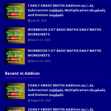
1 DAILY 4 BASIC MATHS Addition (கூட்டல்),
Subtraction (கழித்தல்), Multiplication (பெருக்கல்),
and Division (வகுத்தல்).
July 30, 2025
WORKBOOK 2 ICT BASIC MATHS DAILY MATHS
WORKSHEETS
March 21, 2025
WORKBOOK 1 ICT BASIC MATHS DAILY MATHS
WORKSHEETS
March 21, 2025
Recent in Addiion
3 DAILY 4 BASIC MATHS Addition (கூட்டல்),
Subtraction (கழித்தல்), Multiplication (பெருக்கல்),
and Division (வகுத்தல்).
August 04, 2025
2 DAILY 4 BASIC MATHS Addition (கூட்டல்),