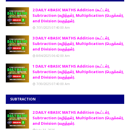
2 DAILY 4 BASIC MATHS Addition (கூட்டல்),
Subtraction (கழித்தல்), Multiplication (பெருக்கல்),
and Division (வகுத்தல்).
7/31/2025 07:40:00 Am
3 DAILY 4 BASIC MATHS Addition (கூட்டல்),
Subtraction (கழித்தல்), Multiplication (பெருக்கல்),
and Division (வகுத்தல்).
8/04/2025 06:42:00 Am
1 DAILY 4 BASIC MATHS Addition (கூட்டல்),
Subtraction (கழித்தல்), Multiplication (பெருக்கல்),
and Division (வகுத்தல்).
7/30/2025 07:40:00 Am
SUBTRACTION
2 DAILY 4 BASIC MATHS Addition (கூட்டல்),
Subtraction (கழித்தல்), Multiplication (பெருக்கல்),
and Division (வகுத்தல்).
July 31, 2025